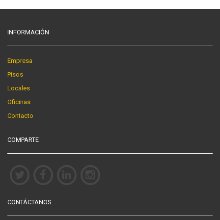
INFORMACIÓN
Empresa
Pisos
Locales
Oficinas
Contacto
COMPARTE
CONTÁCTANOS