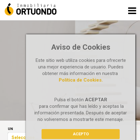
Aviso de Cookies
PISOS
Este sitio web utiliza cookies para ofrecerte
una mejor experiencia de usuario. Puedes
obtener más información en nuestra
Política de Cookies.
Pulsa el botón
ACEPTAR
para confirmar que has leído y aceptas la
información presentada. Después de aceptar
no volveremos a mostrarte este mensaje.
UN
ACEPTO
Seleccione...