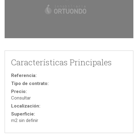
Características Principales
Referencia:
Tipo de contrato:
Precio:
Consultar
Localización:
Superficie:
m2 sin definir