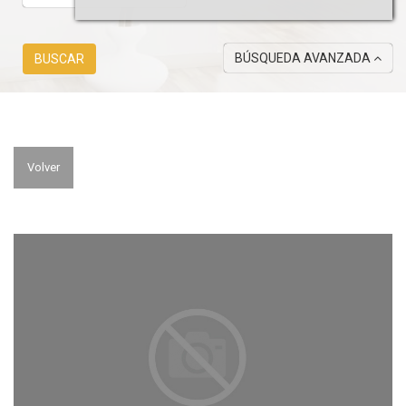
BÚSQUEDA AVANZADA
BUSCAR
Volver