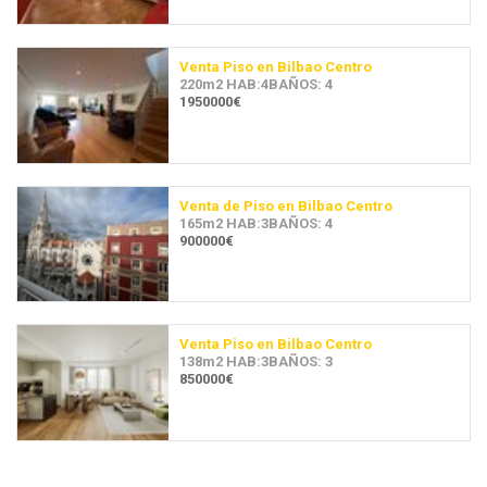
Venta Piso en Bilbao Centro
220m2 HAB:4BAÑOS: 4
1950000€
Venta de Piso en Bilbao Centro
165m2 HAB:3BAÑOS: 4
900000€
Venta Piso en Bilbao Centro
138m2 HAB:3BAÑOS: 3
850000€