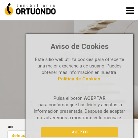
Aviso de Cookies
PISOS
Este sitio web utiliza cookies para ofrecerte
una mejor experiencia de usuario. Puedes
obtener más información en nuestra
Política de Cookies.
Pulsa el botón
ACEPTAR
para confirmar que has leído y aceptas la
información presentada. Después de aceptar
no volveremos a mostrarte este mensaje.
UN
ACEPTO
Seleccione...