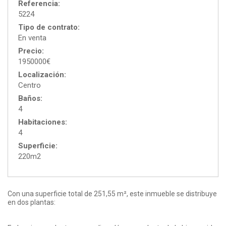
Referencia:
5224
Tipo de contrato:
En venta
Precio:
1950000€
Localización:
Centro
Baños:
4
Habitaciones:
4
Superficie:
220m2
Con una superficie total de 251,55 m², este inmueble se distribuye
en dos plantas: