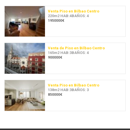
Venta Piso en Bilbao Centro
220m2 HAB:4BAÑOS: 4
1950000€
Venta de Piso en Bilbao Centro
165m2 HAB:3BAÑOS: 4
900000€
Venta Piso en Bilbao Centro
138m2 HAB:3BAÑOS: 3
850000€