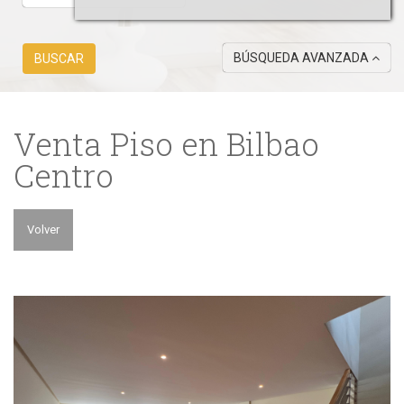
BÚSQUEDA AVANZADA
BUSCAR
Venta Piso en Bilbao
Centro
Volver