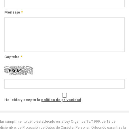
Mensaje
*
Captcha
*
He leído y acepto la
política de privacidad
En cumplimiento de lo establecido en la Ley Orgánica 15/1999, de 13 de
diciembre, de Protección de Datos de Carácter Personal, Ortuondo garantiza la