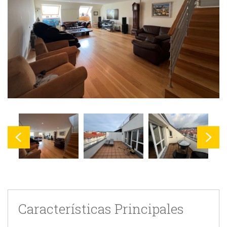
Características Principales