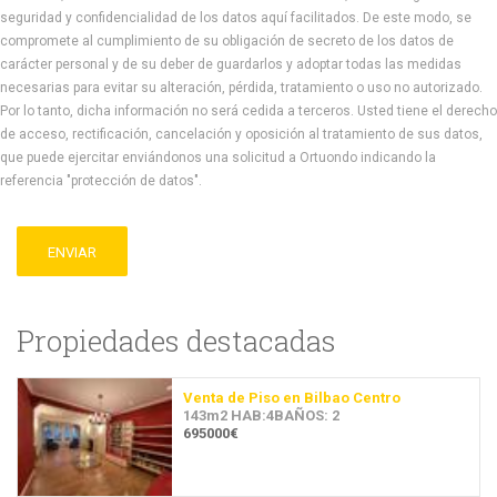
seguridad y confidencialidad de los datos aquí facilitados. De este modo, se
compromete al cumplimiento de su obligación de secreto de los datos de
carácter personal y de su deber de guardarlos y adoptar todas las medidas
necesarias para evitar su alteración, pérdida, tratamiento o uso no autorizado.
Por lo tanto, dicha información no será cedida a terceros. Usted tiene el derecho
de acceso, rectificación, cancelación y oposición al tratamiento de sus datos,
que puede ejercitar enviándonos una solicitud a Ortuondo indicando la
referencia "protección de datos".
ENVIAR
Propiedades destacadas
Venta de Piso en Bilbao Centro
143m2 HAB:4BAÑOS: 2
695000€