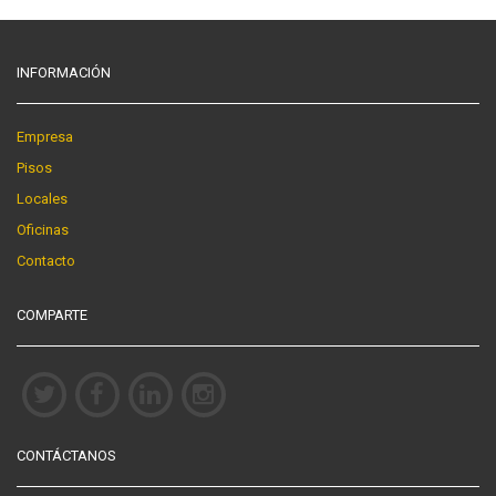
INFORMACIÓN
Empresa
Pisos
Locales
Oficinas
Contacto
COMPARTE
CONTÁCTANOS