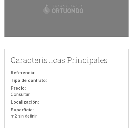
Características Principales
Referencia:
Tipo de contrato:
Precio:
Consultar
Localización:
Superficie:
m2 sin definir