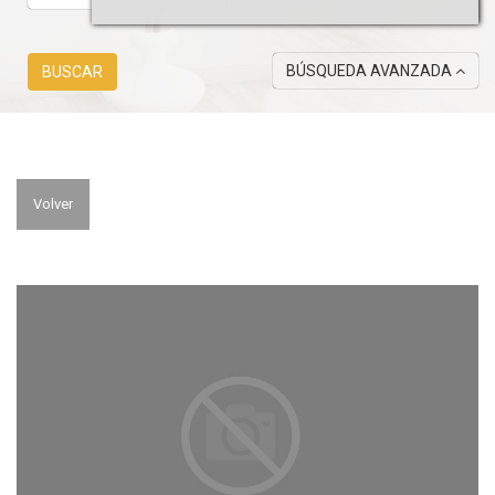
BÚSQUEDA AVANZADA
BUSCAR
Volver