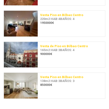
Venta Piso en Bilbao Centro
220m2 HAB:4BAÑOS: 4
1950000€
Venta de Piso en Bilbao Centro
165m2 HAB:3BAÑOS: 4
900000€
Venta Piso en Bilbao Centro
138m2 HAB:3BAÑOS: 3
850000€