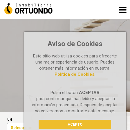
Aviso de Cookies
PISOS
Este sitio web utiliza cookies para ofrecerte
una mejor experiencia de usuario. Puedes
obtener más información en nuestra
Política de Cookies.
Pulsa el botón
ACEPTAR
para confirmar que has leído y aceptas la
información presentada. Después de aceptar
no volveremos a mostrarte este mensaje.
UN
ACEPTO
Seleccione...