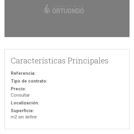
Características Principales
Referencia:
Tipo de contrato:
Precio:
Consultar
Localización:
Superficie:
m2 sin definir