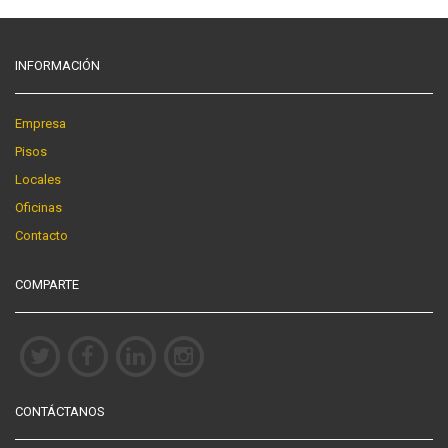
INFORMACIÓN
Empresa
Pisos
Locales
Oficinas
Contacto
COMPARTE
CONTÁCTANOS