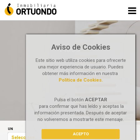
Aviso de Cookies
PISOS
Este sitio web utiliza cookies para ofrecerte
una mejor experiencia de usuario. Puedes
obtener más información en nuestra
Política de Cookies.
Pulsa el botón
ACEPTAR
para confirmar que has leído y aceptas la
información presentada. Después de aceptar
no volveremos a mostrarte este mensaje.
UN
ACEPTO
Seleccione...