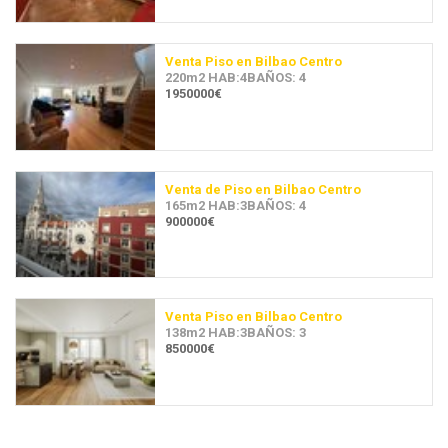
Venta Piso en Bilbao Centro
220m2 HAB:4BAÑOS: 4
1950000€
Venta de Piso en Bilbao Centro
165m2 HAB:3BAÑOS: 4
900000€
Venta Piso en Bilbao Centro
138m2 HAB:3BAÑOS: 3
850000€