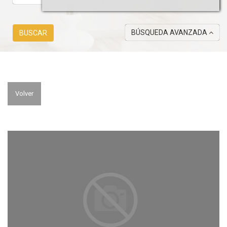
BÚSQUEDA AVANZADA
BUSCAR
Volver