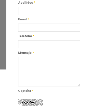
Apellidos
*
Email
*
Teléfono
*
Mensaje
*
Captcha
*