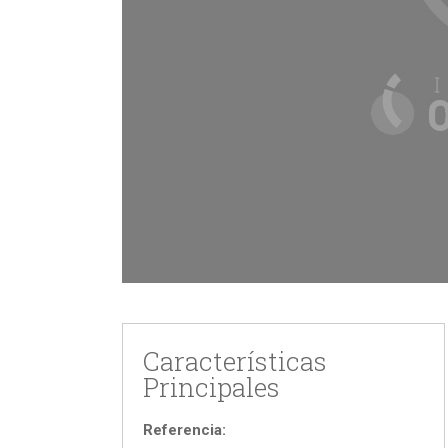
Características
Principales
Referencia: