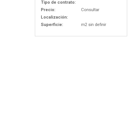
Tipo de contrato:
Precio:
Consultar
Localización:
Superficie:
m2 sin definir