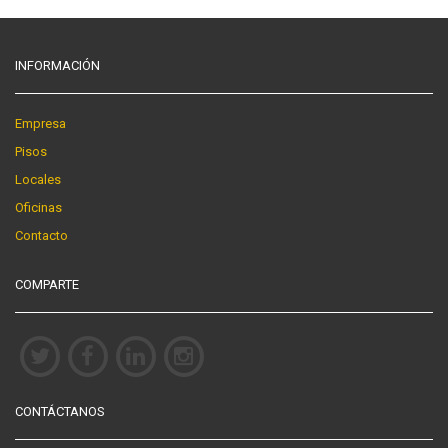
INFORMACIÓN
Empresa
Pisos
Locales
Oficinas
Contacto
COMPARTE
CONTÁCTANOS