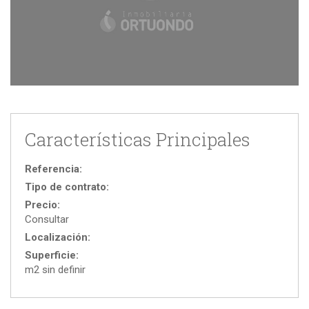
Características Principales
Referencia:
Tipo de contrato:
Precio:
Consultar
Localización:
Superficie:
m2 sin definir