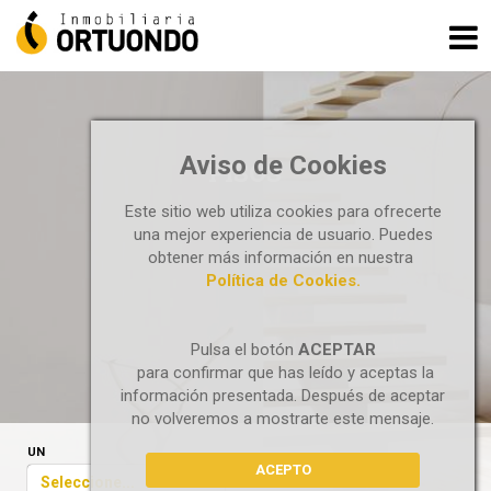
Aviso de Cookies
PISOS
Este sitio web utiliza cookies para ofrecerte
una mejor experiencia de usuario. Puedes
obtener más información en nuestra
Política de Cookies.
Pulsa el botón
ACEPTAR
para confirmar que has leído y aceptas la
información presentada. Después de aceptar
no volveremos a mostrarte este mensaje.
UN
ACEPTO
Seleccione...