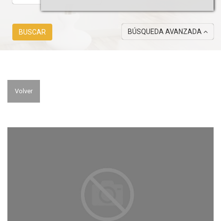
BÚSQUEDA AVANZADA
BUSCAR
Volver