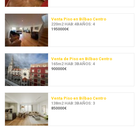
Venta Piso en Bilbao Centro
220m2 HAB:4BAÑOS: 4
1950000€
Venta de Piso en Bilbao Centro
165m2 HAB:3BAÑOS: 4
900000€
Venta Piso en Bilbao Centro
138m2 HAB:3BAÑOS: 3
850000€