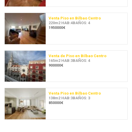
Venta Piso en Bilbao Centro
220m2 HAB:4BAÑOS: 4
1950000€
Venta de Piso en Bilbao Centro
165m2 HAB:3BAÑOS: 4
900000€
Venta Piso en Bilbao Centro
138m2 HAB:3BAÑOS: 3
850000€