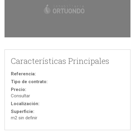
Características Principales
Referencia:
Tipo de contrato:
Precio:
Consultar
Localización:
Superficie:
m2 sin definir