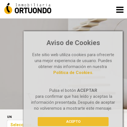
Aviso de Cookies
PISOS
Este sitio web utiliza cookies para ofrecerte
una mejor experiencia de usuario. Puedes
obtener más información en nuestra
Política de Cookies.
Pulsa el botón
ACEPTAR
para confirmar que has leído y aceptas la
información presentada. Después de aceptar
no volveremos a mostrarte este mensaje.
UN
ACEPTO
Seleccione...