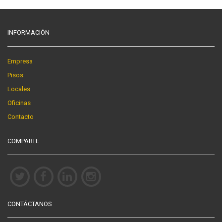
INFORMACIÓN
Empresa
Pisos
Locales
Oficinas
Contacto
COMPARTE
CONTÁCTANOS