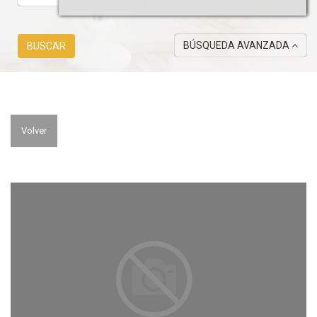
BÚSQUEDA AVANZADA
BUSCAR
Volver