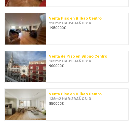
Venta Piso en Bilbao Centro
220m2 HAB:4BAÑOS: 4
1950000€
Venta de Piso en Bilbao Centro
165m2 HAB:3BAÑOS: 4
900000€
Venta Piso en Bilbao Centro
138m2 HAB:3BAÑOS: 3
850000€