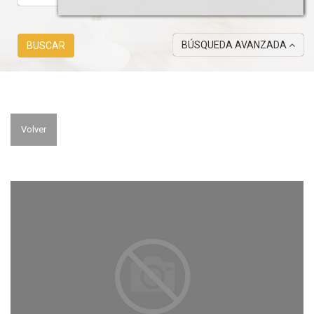
BÚSQUEDA AVANZADA
BUSCAR
Volver