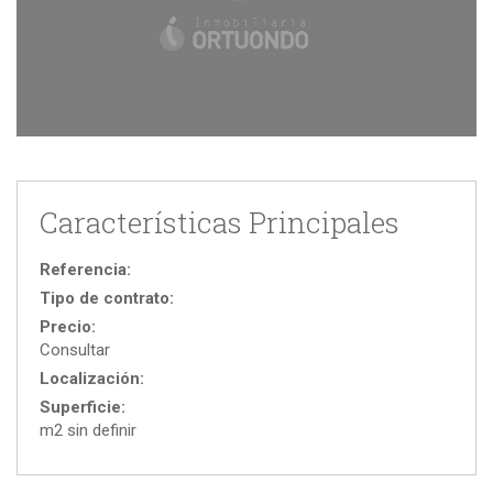
Características Principales
Referencia:
Tipo de contrato:
Precio:
Consultar
Localización:
Superficie:
m2 sin definir