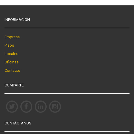
INFORMACIÓN
Empresa
Pisos
Locales
Oficinas
Contacto
COMPARTE
CONTÁCTANOS