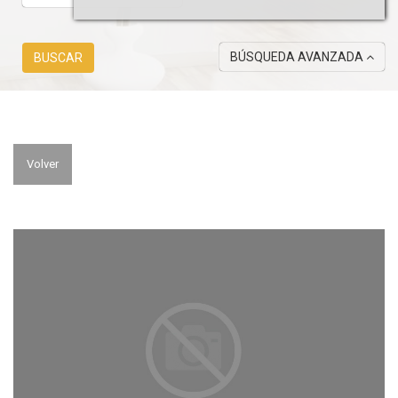
BÚSQUEDA AVANZADA
BUSCAR
Volver