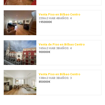
Venta Piso en Bilbao Centro
220m2 HAB:4BAÑOS: 4
1950000€
Venta de Piso en Bilbao Centro
165m2 HAB:3BAÑOS: 4
900000€
Venta Piso en Bilbao Centro
138m2 HAB:3BAÑOS: 3
850000€