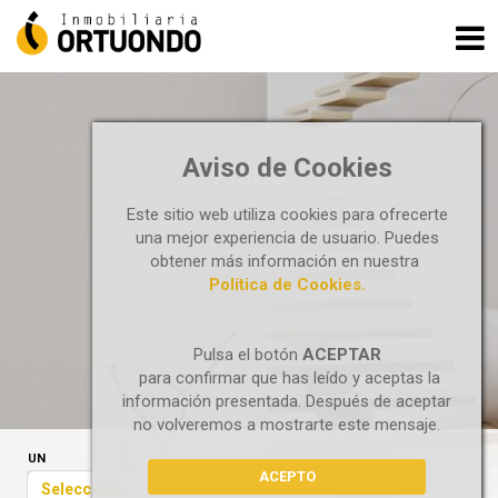
Aviso de Cookies
PISOS
Este sitio web utiliza cookies para ofrecerte
una mejor experiencia de usuario. Puedes
obtener más información en nuestra
Política de Cookies.
Pulsa el botón
ACEPTAR
para confirmar que has leído y aceptas la
información presentada. Después de aceptar
no volveremos a mostrarte este mensaje.
UN
ACEPTO
Seleccione...