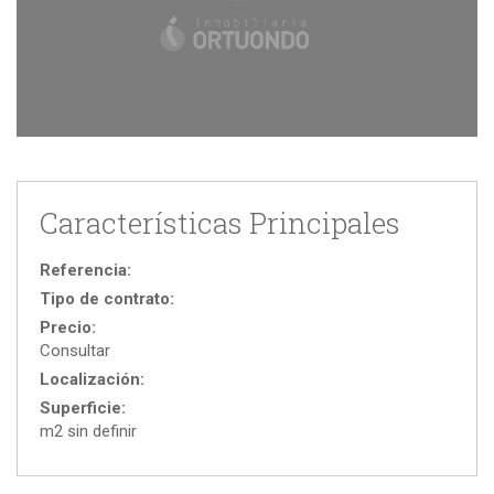
Características Principales
Referencia:
Tipo de contrato:
Precio:
Consultar
Localización:
Superficie:
m2 sin definir