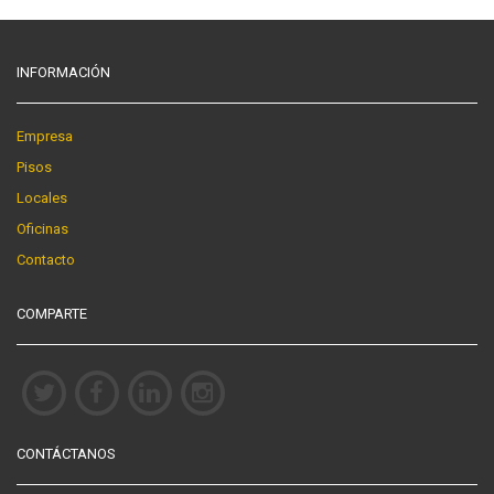
INFORMACIÓN
Empresa
Pisos
Locales
Oficinas
Contacto
COMPARTE
CONTÁCTANOS