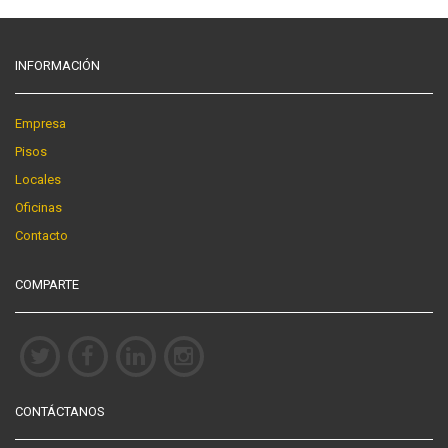
INFORMACIÓN
Empresa
Pisos
Locales
Oficinas
Contacto
COMPARTE
CONTÁCTANOS