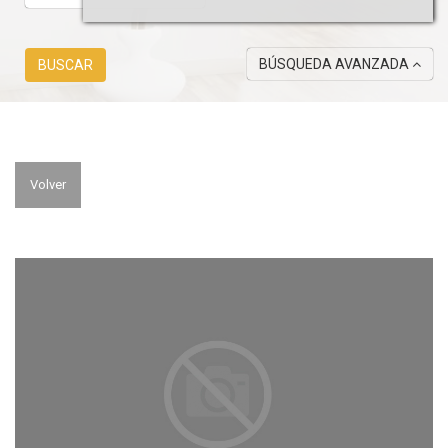
BÚSQUEDA AVANZADA
BUSCAR
Volver