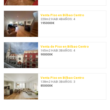
Venta Piso en Bilbao Centro
220m2 HAB:4BAÑOS: 4
1950000€
Venta de Piso en Bilbao Centro
165m2 HAB:3BAÑOS: 4
900000€
Venta Piso en Bilbao Centro
138m2 HAB:3BAÑOS: 3
850000€