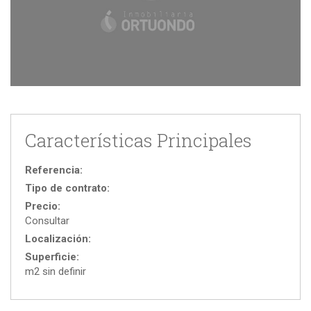
Características Principales
Referencia:
Tipo de contrato:
Precio:
Consultar
Localización:
Superficie:
m2 sin definir