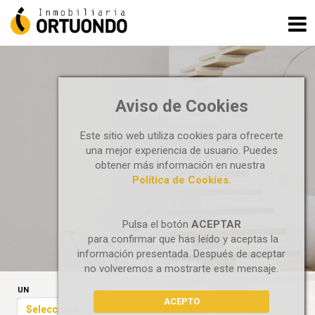
Aviso de Cookies
PISOS
Este sitio web utiliza cookies para ofrecerte
una mejor experiencia de usuario. Puedes
obtener más información en nuestra
Política de Cookies.
Pulsa el botón
ACEPTAR
para confirmar que has leído y aceptas la
información presentada. Después de aceptar
no volveremos a mostrarte este mensaje.
UN
ACEPTO
Seleccione...