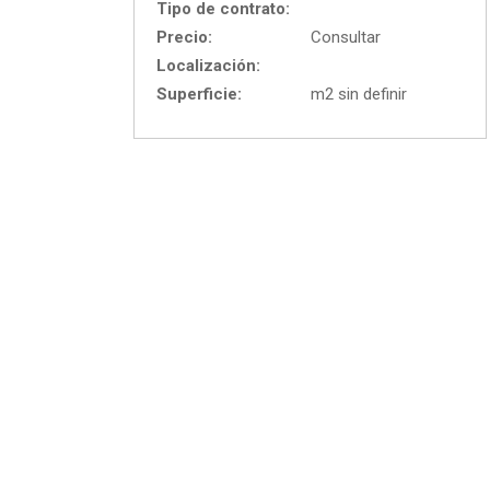
Tipo de contrato:
Precio:
Consultar
Localización:
Superficie:
m2 sin definir