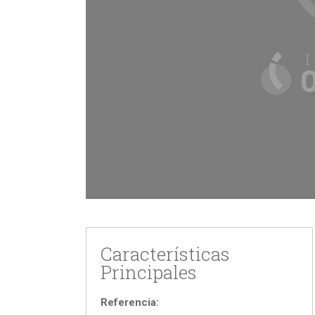
Características
Principales
Referencia: