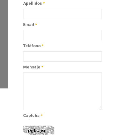
Apellidos
*
Email
*
Teléfono
*
Mensaje
*
Captcha
*