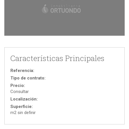
Características Principales
Referencia:
Tipo de contrato:
Precio:
Consultar
Localización:
Superficie:
m2 sin definir