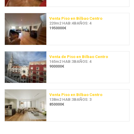
Venta Piso en Bilbao Centro
220m2 HAB:4BAÑOS: 4
1950000€
Venta de Piso en Bilbao Centro
165m2 HAB:3BAÑOS: 4
900000€
Venta Piso en Bilbao Centro
138m2 HAB:3BAÑOS: 3
850000€