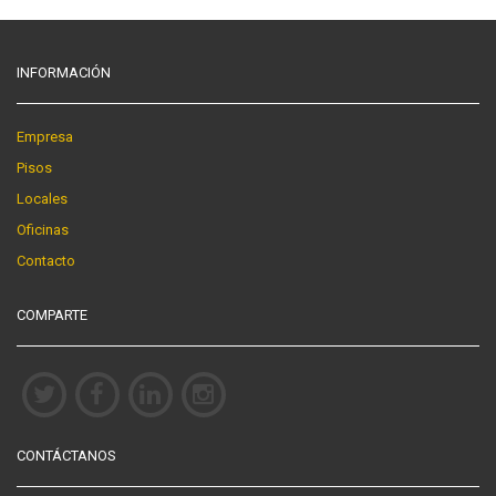
INFORMACIÓN
Empresa
Pisos
Locales
Oficinas
Contacto
COMPARTE
CONTÁCTANOS