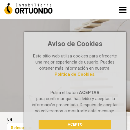
Aviso de Cookies
PISOS
Este sitio web utiliza cookies para ofrecerte
una mejor experiencia de usuario. Puedes
obtener más información en nuestra
Política de Cookies.
Pulsa el botón
ACEPTAR
para confirmar que has leído y aceptas la
información presentada. Después de aceptar
no volveremos a mostrarte este mensaje.
UN
ACEPTO
Seleccione...