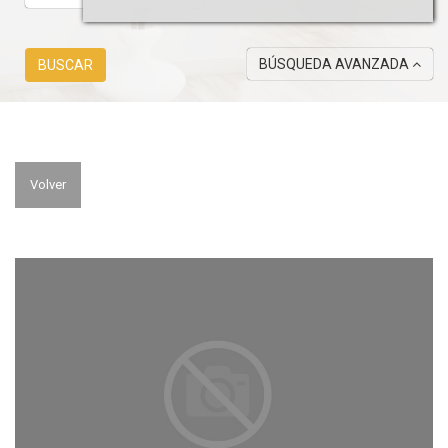
BÚSQUEDA AVANZADA
BUSCAR
Volver