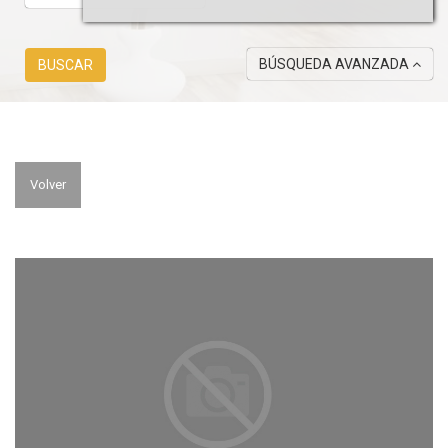
BÚSQUEDA AVANZADA
BUSCAR
Volver