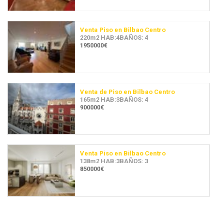
Venta Piso en Bilbao Centro
220m2 HAB:4BAÑOS: 4
1950000€
Venta de Piso en Bilbao Centro
165m2 HAB:3BAÑOS: 4
900000€
Venta Piso en Bilbao Centro
138m2 HAB:3BAÑOS: 3
850000€