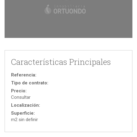
Características Principales
Referencia:
Tipo de contrato:
Precio:
Consultar
Localización:
Superficie:
m2 sin definir