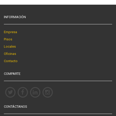
INFORMACIÓN
Empresa
Pisos
Locales
Oficinas
Contacto
COMPARTE
CONTÁCTANOS