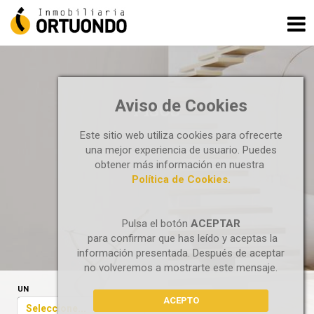
Aviso de Cookies
PISOS
Este sitio web utiliza cookies para ofrecerte
una mejor experiencia de usuario. Puedes
obtener más información en nuestra
Política de Cookies.
Pulsa el botón
ACEPTAR
para confirmar que has leído y aceptas la
información presentada. Después de aceptar
no volveremos a mostrarte este mensaje.
UN
ACEPTO
Seleccione...