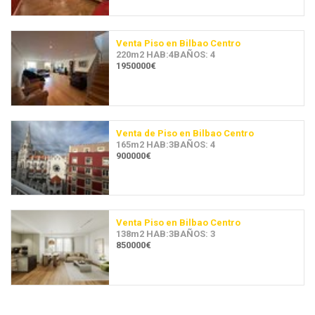
Venta Piso en Bilbao Centro
220m2 HAB:4BAÑOS: 4
1950000€
Venta de Piso en Bilbao Centro
165m2 HAB:3BAÑOS: 4
900000€
Venta Piso en Bilbao Centro
138m2 HAB:3BAÑOS: 3
850000€