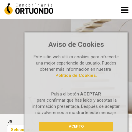
Aviso de Cookies
PISOS
Este sitio web utiliza cookies para ofrecerte
una mejor experiencia de usuario. Puedes
obtener más información en nuestra
Política de Cookies.
Pulsa el botón
ACEPTAR
para confirmar que has leído y aceptas la
información presentada. Después de aceptar
no volveremos a mostrarte este mensaje.
UN
ACEPTO
Seleccione...