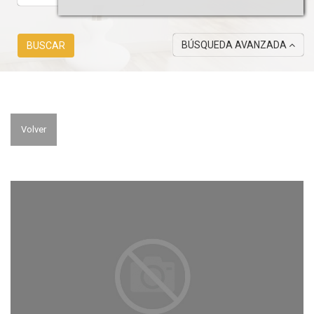
BÚSQUEDA AVANZADA
BUSCAR
Volver