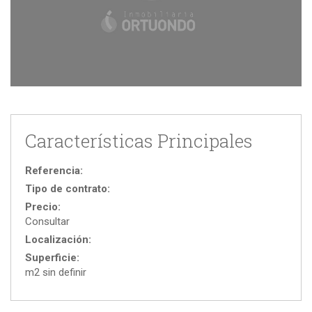
Características Principales
Referencia:
Tipo de contrato:
Precio:
Consultar
Localización:
Superficie:
m2 sin definir