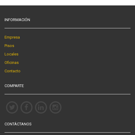
INFORMACIÓN
Empresa
Pisos
Locales
Oficinas
Contacto
COMPARTE
CONTÁCTANOS