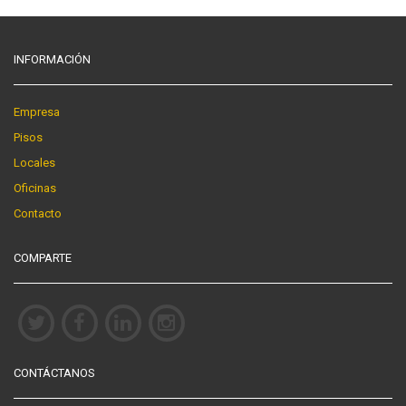
INFORMACIÓN
Empresa
Pisos
Locales
Oficinas
Contacto
COMPARTE
CONTÁCTANOS