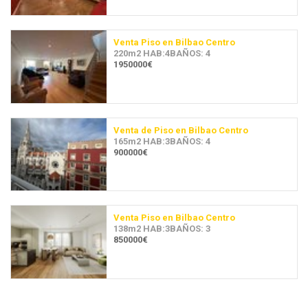
Venta Piso en Bilbao Centro
220m2 HAB:4BAÑOS: 4
1950000€
Venta de Piso en Bilbao Centro
165m2 HAB:3BAÑOS: 4
900000€
Venta Piso en Bilbao Centro
138m2 HAB:3BAÑOS: 3
850000€