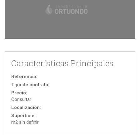
Características Principales
Referencia:
Tipo de contrato:
Precio:
Consultar
Localización:
Superficie:
m2 sin definir