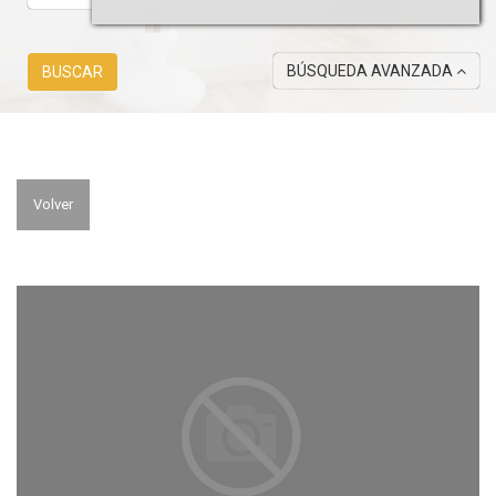
BÚSQUEDA AVANZADA
BUSCAR
Volver