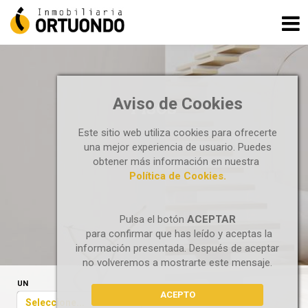
Aviso de Cookies
PISOS
Este sitio web utiliza cookies para ofrecerte
una mejor experiencia de usuario. Puedes
obtener más información en nuestra
Política de Cookies.
Pulsa el botón
ACEPTAR
para confirmar que has leído y aceptas la
información presentada. Después de aceptar
no volveremos a mostrarte este mensaje.
UN
ACEPTO
Seleccione...