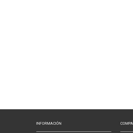
INFORMACIÓN
COMPA