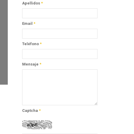
Apellidos
*
Email
*
Teléfono
*
Mensaje
*
Captcha
*