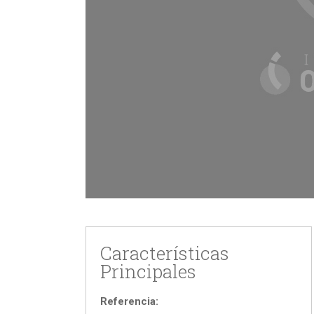
Características
Principales
Referencia: