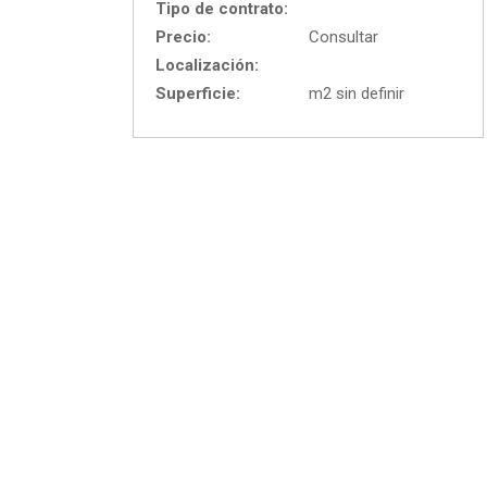
Tipo de contrato:
Precio:
Consultar
Localización:
Superficie:
m2 sin definir