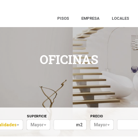
PISOS
EMPRESA
LOCALES
OFICINAS
SUPERFICIE
PRECIO
alidades
Mayor
m2
Mayor