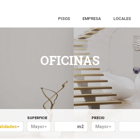
PISOS
EMPRESA
LOCALES
OFICINAS
SUPERFICIE
PRECIO
alidades
Mayor
m2
Mayor