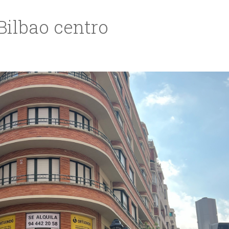
 Bilbao centro