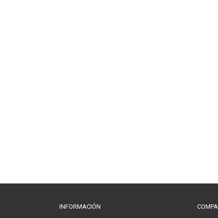
INFORMACIÓN
COMPA