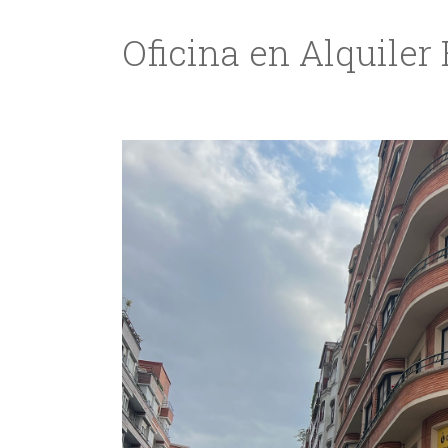
Oficina en Alquiler