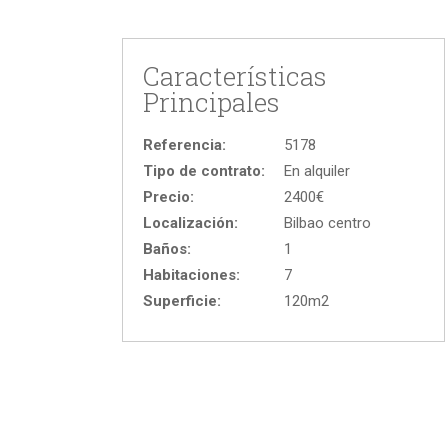
Características
Principales
Referencia:
5178
Tipo de contrato:
En alquiler
Precio:
2400€
Localización:
Bilbao centro
Baños:
1
Habitaciones:
7
Superficie:
120m2