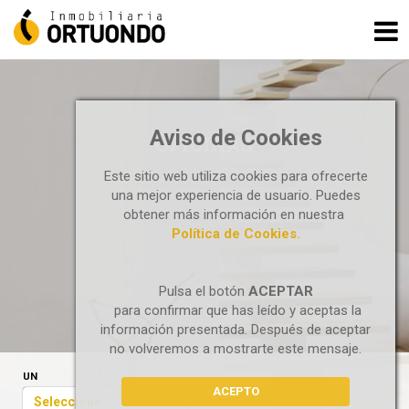
Aviso de Cookies
OFICINAS
Este sitio web utiliza cookies para ofrecerte
una mejor experiencia de usuario. Puedes
obtener más información en nuestra
Política de Cookies.
Pulsa el botón
ACEPTAR
para confirmar que has leído y aceptas la
información presentada. Después de aceptar
no volveremos a mostrarte este mensaje.
UN
ACEPTO
Seleccione...