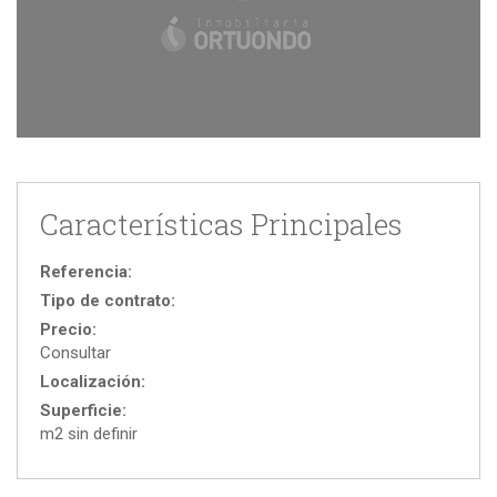
Características Principales
Referencia:
Tipo de contrato:
Precio:
Consultar
Localización:
Superficie:
m2 sin definir