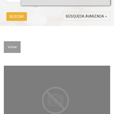
BÚSQUEDA AVANZADA
BUSCAR
Volver