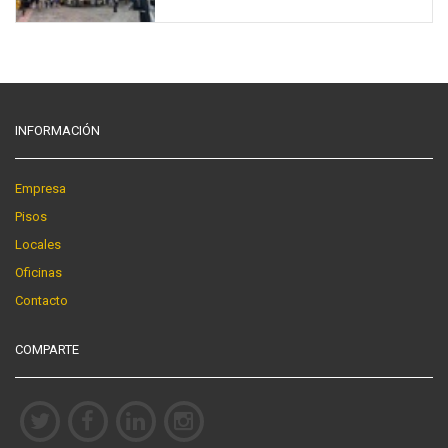
INFORMACIÓN
Empresa
Pisos
Locales
Oficinas
Contacto
COMPARTE