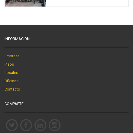
INFORMACIÓN
Empresa
Pisos
Locales
Oficinas
Contacto
COMPARTE