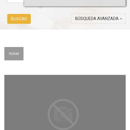
BÚSQUEDA AVANZADA
BUSCAR
Volver