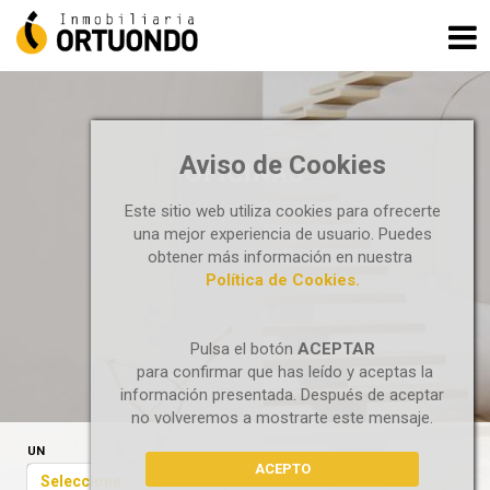
Aviso de Cookies
OFICINAS
Este sitio web utiliza cookies para ofrecerte
una mejor experiencia de usuario. Puedes
obtener más información en nuestra
Política de Cookies.
Pulsa el botón
ACEPTAR
para confirmar que has leído y aceptas la
información presentada. Después de aceptar
no volveremos a mostrarte este mensaje.
UN
ACEPTO
Seleccione...