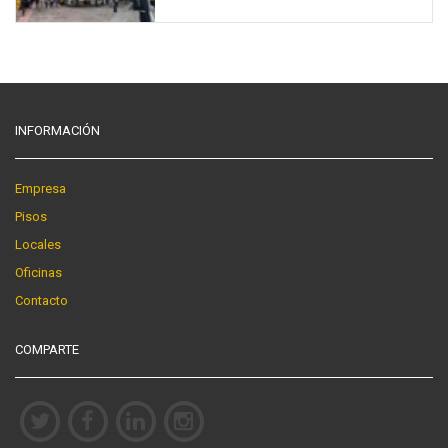
INFORMACIÓN
Empresa
Pisos
Locales
Oficinas
Contacto
COMPARTE