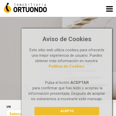
Aviso de Cookies
OFICINAS
Este sitio web utiliza cookies para ofrecerte
una mejor experiencia de usuario. Puedes
obtener más información en nuestra
Política de Cookies.
Pulsa el botón
ACEPTAR
para confirmar que has leído y aceptas la
información presentada. Después de aceptar
no volveremos a mostrarte este mensaje.
UN
ACEPTO
Seleccione...