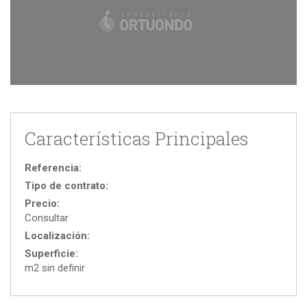
Características Principales
Referencia:
Tipo de contrato:
Precio:
Consultar
Localización:
Superficie:
m2 sin definir