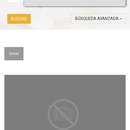
BÚSQUEDA AVANZADA
BUSCAR
Volver