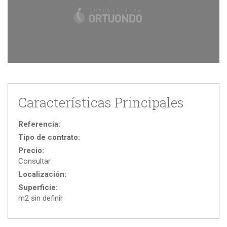
Características Principales
Referencia:
Tipo de contrato:
Precio:
Consultar
Localización:
Superficie:
m2 sin definir