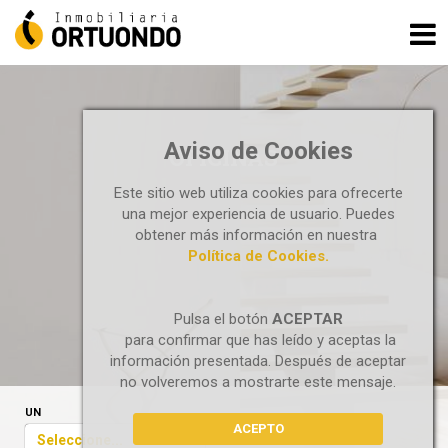
Aviso de Cookies
OFICINAS
Este sitio web utiliza cookies para ofrecerte
una mejor experiencia de usuario. Puedes
obtener más información en nuestra
Política de Cookies.
Pulsa el botón
ACEPTAR
para confirmar que has leído y aceptas la
información presentada. Después de aceptar
no volveremos a mostrarte este mensaje.
UN
ACEPTO
Seleccione...