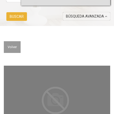
BÚSQUEDA AVANZADA
BUSCAR
Volver