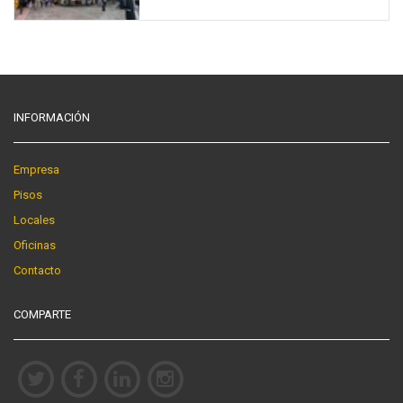
INFORMACIÓN
Empresa
Pisos
Locales
Oficinas
Contacto
COMPARTE