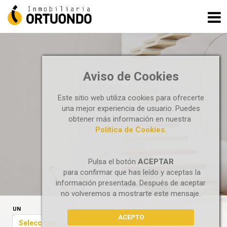
Aviso de Cookies
OFICINAS
Este sitio web utiliza cookies para ofrecerte
una mejor experiencia de usuario. Puedes
obtener más información en nuestra
Política de Cookies.
Pulsa el botón
ACEPTAR
para confirmar que has leído y aceptas la
información presentada. Después de aceptar
no volveremos a mostrarte este mensaje.
UN
ACEPTO
Seleccione...