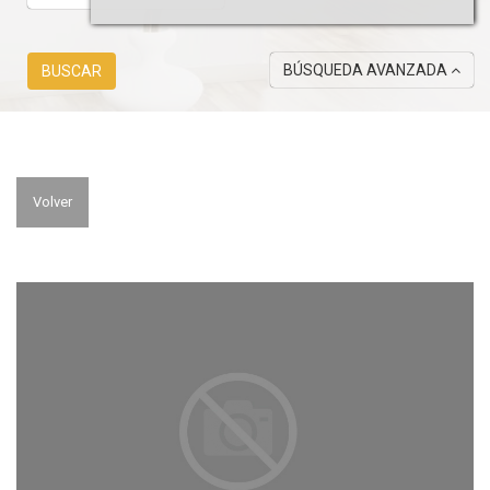
BÚSQUEDA AVANZADA
BUSCAR
Volver