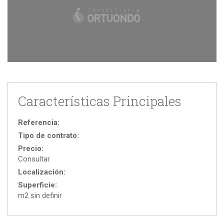
Características Principales
Referencia:
Tipo de contrato:
Precio:
Consultar
Localización:
Superficie:
m2 sin definir