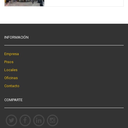
INFORMACIÓN
Empresa
Pisos
Locales
Oficinas
Contacto
COMPARTE