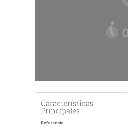
Características
Principales
Referencia: