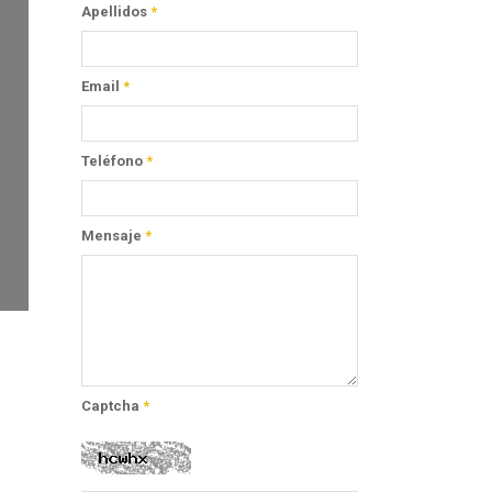
Apellidos
*
Email
*
Teléfono
*
Mensaje
*
Captcha
*