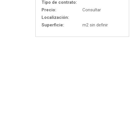
Tipo de contrato:
Precio:
Consultar
Localización:
Superficie:
m2 sin definir