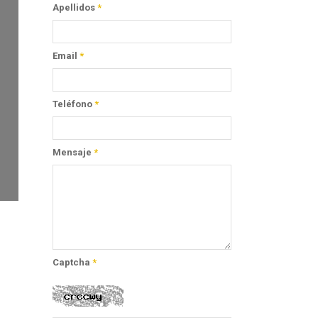
Apellidos
*
Email
*
Teléfono
*
Mensaje
*
Captcha
*