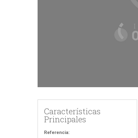
Características
Principales
Referencia: