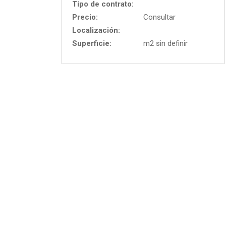
Tipo de contrato:
Precio:
Consultar
Localización:
Superficie:
m2 sin definir