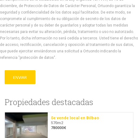
diciembre, de Protección de Datos de Carácter Personal, Ortuondo garantiza la
seguridad y confidencialidad de los datos aquí facilitados. De este modo, se
compromete al cumplimiento de su obligación de secreto de los datos de
carácter personal y de su deber de guardarlos y adoptar todas las medidas
necesarias para evitar su alteración, pérdida, tratamiento o uso no autorizado.
Por lo tanto, dicha información no será cedida a terceros. Usted tiene el derecho
de acceso, rectificación, cancelación y oposición al tratamiento de sus datos,
que puede ejercitar enviándonos una solicitud a Ortuondo indicando la
referencia "protección de datos".
ENVIAR
Propiedades destacadas
Se vende local en Bilbao
570m2
780000€