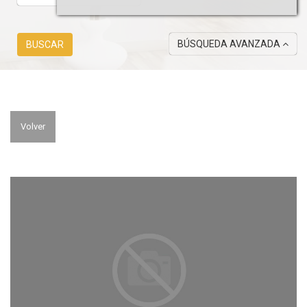
BÚSQUEDA AVANZADA
BUSCAR
Volver