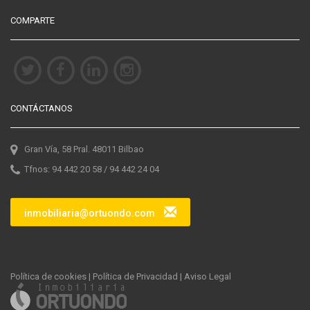
COMPARTE
CONTÁCTANOS
Gran Vía, 58 Pral. 48011 Bilbao
Tfnos: 94 442 20 58 / 94 442 24 04
inmobiliaria@ortuondo.com
Política de cookies
|
Política de Privacidad
|
Aviso Legal