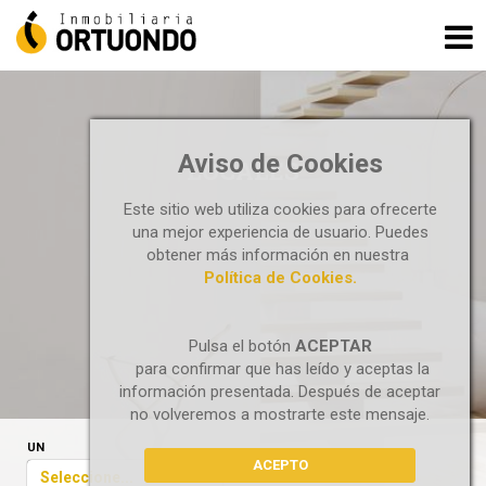
Aviso de Cookies
LOCALES
Este sitio web utiliza cookies para ofrecerte
una mejor experiencia de usuario. Puedes
obtener más información en nuestra
Política de Cookies.
Pulsa el botón
ACEPTAR
para confirmar que has leído y aceptas la
información presentada. Después de aceptar
no volveremos a mostrarte este mensaje.
UN
ACEPTO
Seleccione...