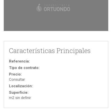
Características Principales
Referencia:
Tipo de contrato:
Precio:
Consultar
Localización:
Superficie:
m2 sin definir