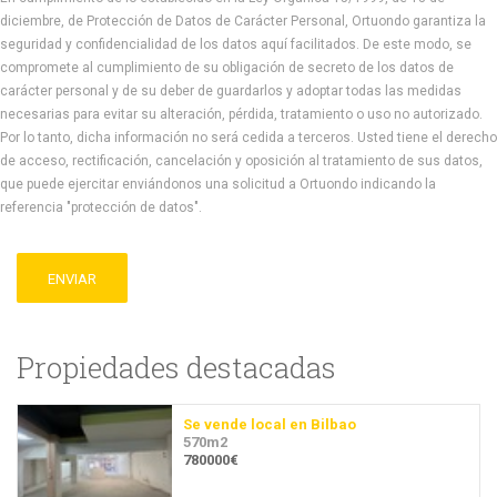
diciembre, de Protección de Datos de Carácter Personal, Ortuondo garantiza la
seguridad y confidencialidad de los datos aquí facilitados. De este modo, se
compromete al cumplimiento de su obligación de secreto de los datos de
carácter personal y de su deber de guardarlos y adoptar todas las medidas
necesarias para evitar su alteración, pérdida, tratamiento o uso no autorizado.
Por lo tanto, dicha información no será cedida a terceros. Usted tiene el derecho
de acceso, rectificación, cancelación y oposición al tratamiento de sus datos,
que puede ejercitar enviándonos una solicitud a Ortuondo indicando la
referencia "protección de datos".
ENVIAR
Propiedades destacadas
Se vende local en Bilbao
570m2
780000€