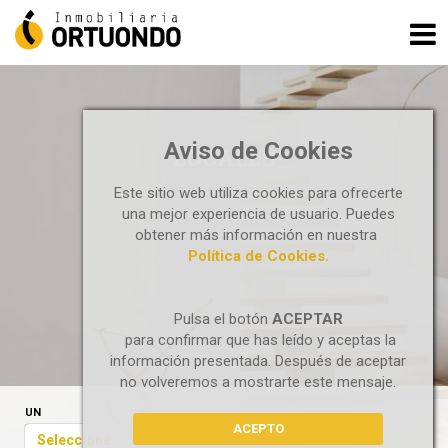
Aviso de Cookies
LOCALES
Este sitio web utiliza cookies para ofrecerte
una mejor experiencia de usuario. Puedes
obtener más información en nuestra
Política de Cookies.
Pulsa el botón
ACEPTAR
para confirmar que has leído y aceptas la
información presentada. Después de aceptar
no volveremos a mostrarte este mensaje.
UN
ACEPTO
Seleccione...