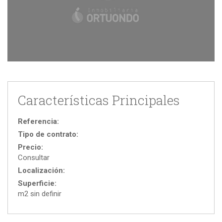
Características Principales
Referencia:
Tipo de contrato:
Precio:
Consultar
Localización:
Superficie:
m2 sin definir