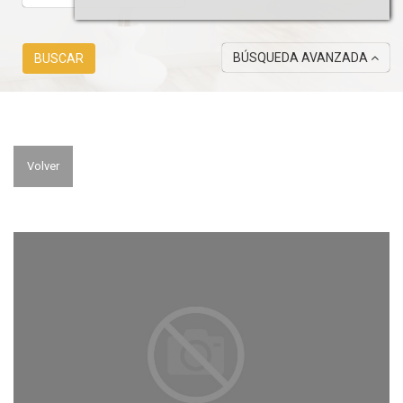
BÚSQUEDA AVANZADA
BUSCAR
Volver