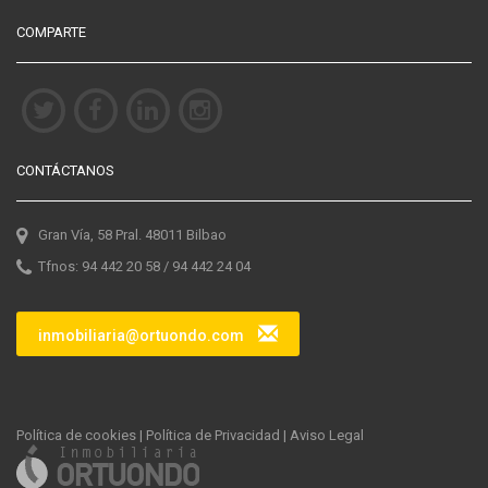
COMPARTE
CONTÁCTANOS
Gran Vía, 58 Pral. 48011 Bilbao
Tfnos: 94 442 20 58 / 94 442 24 04
inmobiliaria@ortuondo.com
Política de cookies
|
Política de Privacidad
|
Aviso Legal