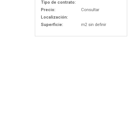
Tipo de contrato:
Precio:
Consultar
Localización:
Superficie:
m2 sin definir