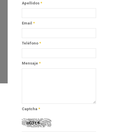
Apellidos
*
Email
*
Teléfono
*
Mensaje
*
Captcha
*