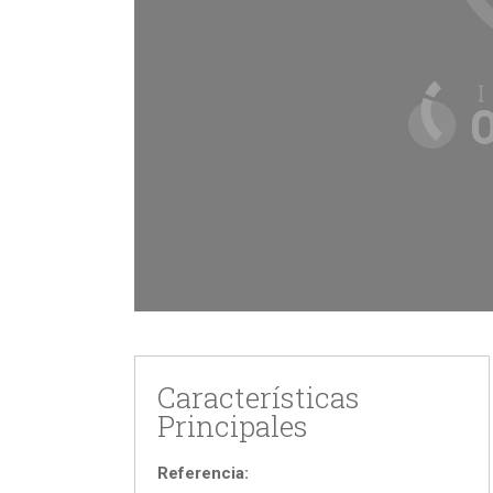
Características
Principales
Referencia: