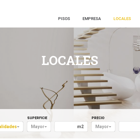
PISOS
EMPRESA
LOCALES
LOCALES
SUPERFICIE
PRECIO
alidades
Mayor
m2
Mayor