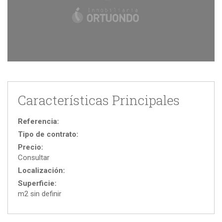
Características Principales
Referencia:
Tipo de contrato:
Precio:
Consultar
Localización:
Superficie:
m2 sin definir