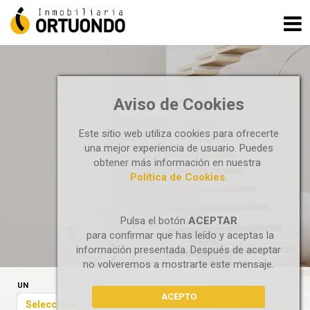
Aviso de Cookies
LOCALES
Este sitio web utiliza cookies para ofrecerte
una mejor experiencia de usuario. Puedes
obtener más información en nuestra
Política de Cookies.
Pulsa el botón
ACEPTAR
para confirmar que has leído y aceptas la
información presentada. Después de aceptar
no volveremos a mostrarte este mensaje.
UN
ACEPTO
Seleccione...