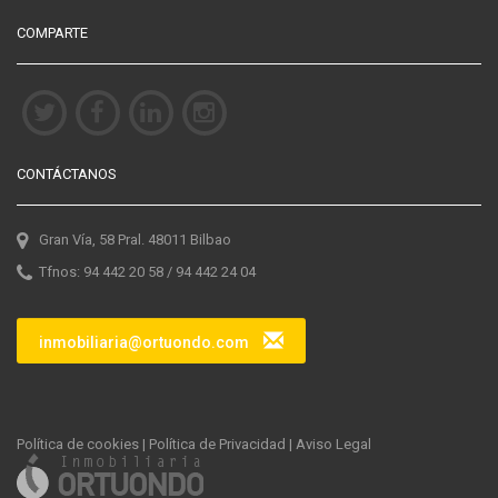
COMPARTE
CONTÁCTANOS
Gran Vía, 58 Pral. 48011 Bilbao
Tfnos: 94 442 20 58 / 94 442 24 04
inmobiliaria@ortuondo.com
Política de cookies
|
Política de Privacidad
|
Aviso Legal