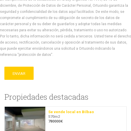
diciembre, de Protección de Datos de Carácter Personal, Ortuondo garantiza la
seguridad y confidencialidad de los datos aquí facilitados. De este modo, se
compromete al cumplimiento de su obligación de secreto de los datos de
carácter personal y de su deber de guardarlos y adoptar todas las medidas
necesarias para evitar su alteración, pérdida, tratamiento o uso no autorizado.
Por lo tanto, dicha información no será cedida a terceros. Usted tiene el derecho
de acceso, rectificación, cancelación y oposición al tratamiento de sus datos,
que puede ejercitar enviándonos una solicitud a Ortuondo indicando la
referencia "protección de datos".
ENVIAR
Propiedades destacadas
Se vende local en Bilbao
570m2
780000€