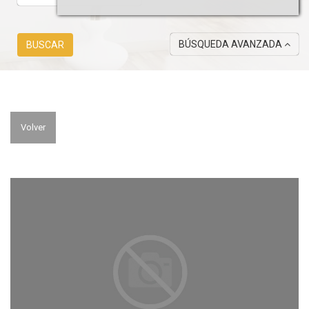
BÚSQUEDA AVANZADA
BUSCAR
Volver