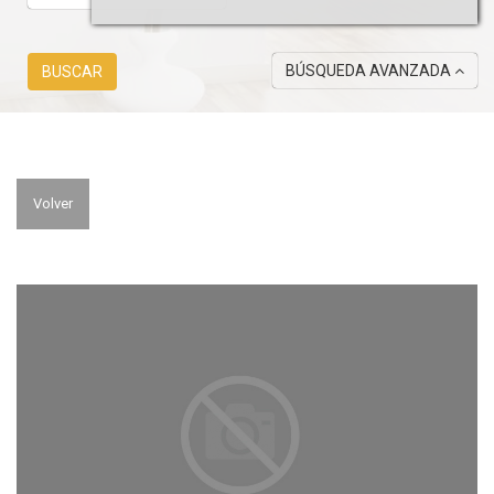
BÚSQUEDA AVANZADA
BUSCAR
Volver