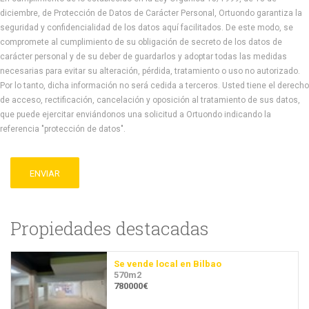
diciembre, de Protección de Datos de Carácter Personal, Ortuondo garantiza la
seguridad y confidencialidad de los datos aquí facilitados. De este modo, se
compromete al cumplimiento de su obligación de secreto de los datos de
carácter personal y de su deber de guardarlos y adoptar todas las medidas
necesarias para evitar su alteración, pérdida, tratamiento o uso no autorizado.
Por lo tanto, dicha información no será cedida a terceros. Usted tiene el derecho
de acceso, rectificación, cancelación y oposición al tratamiento de sus datos,
que puede ejercitar enviándonos una solicitud a Ortuondo indicando la
referencia "protección de datos".
ENVIAR
Propiedades destacadas
Se vende local en Bilbao
570m2
780000€