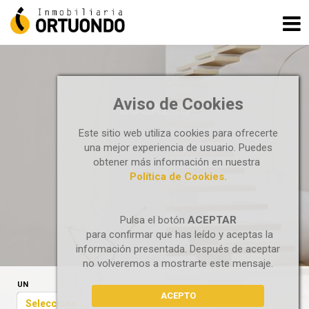
Aviso de Cookies
LOCALES
Este sitio web utiliza cookies para ofrecerte
una mejor experiencia de usuario. Puedes
obtener más información en nuestra
Política de Cookies.
Pulsa el botón
ACEPTAR
para confirmar que has leído y aceptas la
información presentada. Después de aceptar
no volveremos a mostrarte este mensaje.
UN
ACEPTO
Seleccione...