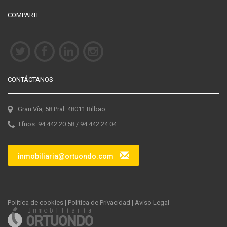
COMPARTE
CONTÁCTANOS
Gran Vía, 58 Pral. 48011 Bilbao
Tfnos: 94 442 20 58 / 94 442 24 04
inmobiliaria@ortuondo.com
Política de cookies
|
Política de Privacidad
|
Aviso Legal