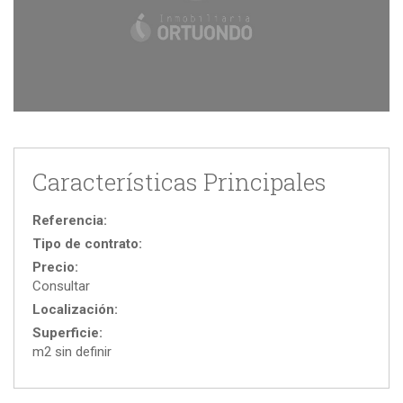
Características Principales
Referencia:
Tipo de contrato:
Precio:
Consultar
Localización:
Superficie:
m2 sin definir