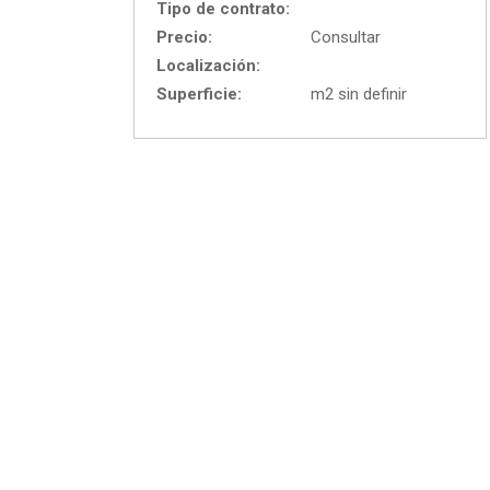
Tipo de contrato:
Precio:
Consultar
Localización:
Superficie:
m2 sin definir