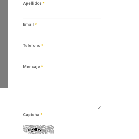
Apellidos
*
Email
*
Teléfono
*
Mensaje
*
Captcha
*