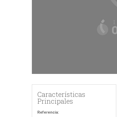
Características
Principales
Referencia: