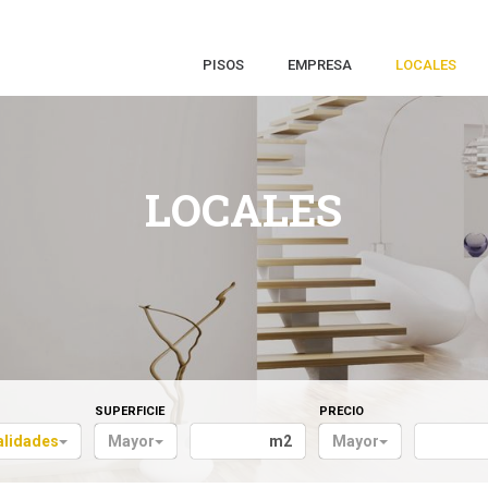
PISOS
EMPRESA
LOCALES
LOCALES
SUPERFICIE
PRECIO
alidades
Mayor
m2
Mayor