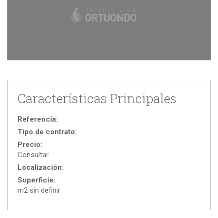
Características Principales
Referencia:
Tipo de contrato:
Precio:
Consultar
Localización:
Superficie:
m2 sin definir