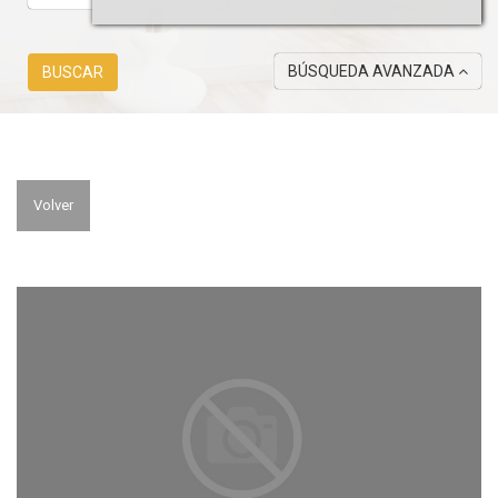
BÚSQUEDA AVANZADA
BUSCAR
Volver