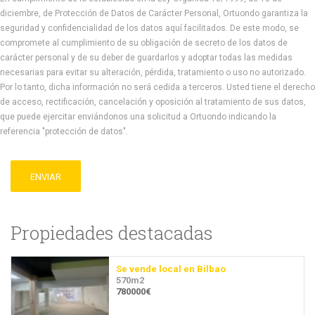
diciembre, de Protección de Datos de Carácter Personal, Ortuondo garantiza la
seguridad y confidencialidad de los datos aquí facilitados. De este modo, se
compromete al cumplimiento de su obligación de secreto de los datos de
carácter personal y de su deber de guardarlos y adoptar todas las medidas
necesarias para evitar su alteración, pérdida, tratamiento o uso no autorizado.
Por lo tanto, dicha información no será cedida a terceros. Usted tiene el derecho
de acceso, rectificación, cancelación y oposición al tratamiento de sus datos,
que puede ejercitar enviándonos una solicitud a Ortuondo indicando la
referencia "protección de datos".
ENVIAR
Propiedades destacadas
Se vende local en Bilbao
570m2
780000€