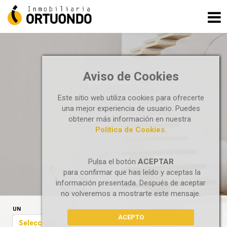
Aviso de Cookies
LOCALES
Este sitio web utiliza cookies para ofrecerte
una mejor experiencia de usuario. Puedes
obtener más información en nuestra
Política de Cookies.
Pulsa el botón
ACEPTAR
para confirmar que has leído y aceptas la
información presentada. Después de aceptar
no volveremos a mostrarte este mensaje.
UN
ACEPTO
Seleccione...