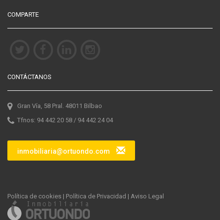
COMPARTE
CONTÁCTANOS
Gran Vía, 58 Pral. 48011 Bilbao
Tfnos: 94 442 20 58 / 94 442 24 04
inmobiliaria@ortuondo.com
Política de cookies
|
Política de Privacidad
|
Aviso Legal