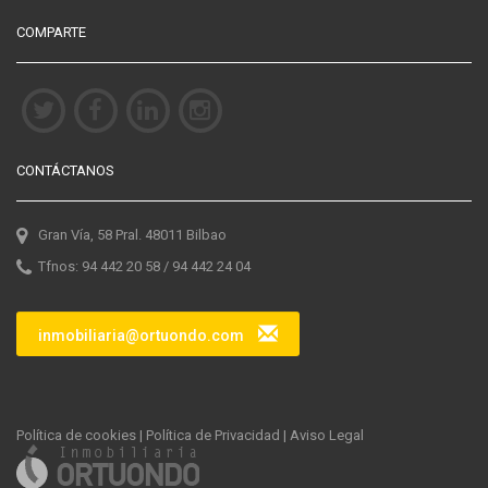
COMPARTE
CONTÁCTANOS
Gran Vía, 58 Pral. 48011 Bilbao
Tfnos: 94 442 20 58 / 94 442 24 04
inmobiliaria@ortuondo.com
Política de cookies
|
Política de Privacidad
|
Aviso Legal