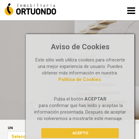
Aviso de Cookies
LOCALES
Este sitio web utiliza cookies para ofrecerte
una mejor experiencia de usuario. Puedes
obtener más información en nuestra
Política de Cookies.
Pulsa el botón
ACEPTAR
para confirmar que has leído y aceptas la
información presentada. Después de aceptar
no volveremos a mostrarte este mensaje.
UN
ACEPTO
Seleccione...