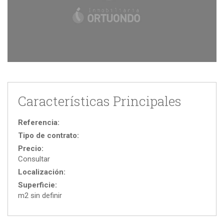
Características Principales
Referencia:
Tipo de contrato:
Precio:
Consultar
Localización:
Superficie:
m2 sin definir