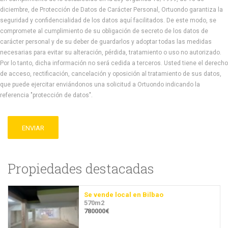
diciembre, de Protección de Datos de Carácter Personal, Ortuondo garantiza la
seguridad y confidencialidad de los datos aquí facilitados. De este modo, se
compromete al cumplimiento de su obligación de secreto de los datos de
carácter personal y de su deber de guardarlos y adoptar todas las medidas
necesarias para evitar su alteración, pérdida, tratamiento o uso no autorizado.
Por lo tanto, dicha información no será cedida a terceros. Usted tiene el derecho
de acceso, rectificación, cancelación y oposición al tratamiento de sus datos,
que puede ejercitar enviándonos una solicitud a Ortuondo indicando la
referencia "protección de datos".
ENVIAR
Propiedades destacadas
Se vende local en Bilbao
570m2
780000€