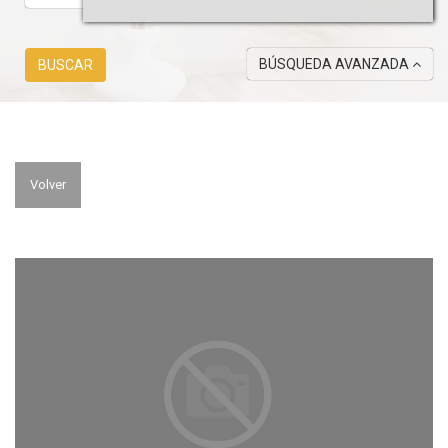
BÚSQUEDA AVANZADA
BUSCAR
Volver