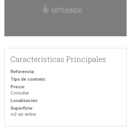
Características Principales
Referencia:
Tipo de contrato:
Precio:
Consultar
Localización:
Superficie:
m2 sin definir