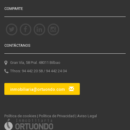
COMPARTE
CONTÁCTANOS
Gran Vía, 58 Pral. 48011 Bilbao
Tfnos: 94 442 20 58 / 94 442 24 04
inmobiliaria@ortuondo.com
Política de cookies
|
Política de Privacidad
|
Aviso Legal