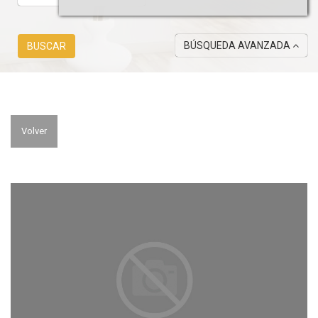
BÚSQUEDA AVANZADA
BUSCAR
Volver