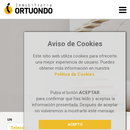
Aviso de Cookies
LOCALES
Este sitio web utiliza cookies para ofrecerte
una mejor experiencia de usuario. Puedes
obtener más información en nuestra
Política de Cookies.
Pulsa el botón
ACEPTAR
para confirmar que has leído y aceptas la
información presentada. Después de aceptar
no volveremos a mostrarte este mensaje.
UN
ACEPTO
Seleccione...