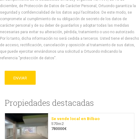
diciembre, de Protección de Datos de Carácter Personal, Ortuondo garantiza la
seguridad y confidencialidad de los datos aquí facilitados. De este modo, se
compromete al cumplimiento de su obligación de secreto de los datos de
carácter personal y de su deber de guardarlos y adoptar todas las medidas
necesarias para evitar su alteración, pérdida, tratamiento o uso no autorizado.
Por lo tanto, dicha información no será cedida a terceros. Usted tiene el derecho
de acceso, rectificación, cancelación y oposición al tratamiento de sus datos,
que puede ejercitar enviándonos una solicitud a Ortuondo indicando la
referencia "protección de datos".
ENVIAR
Propiedades destacadas
Se vende local en Bilbao
570m2
780000€