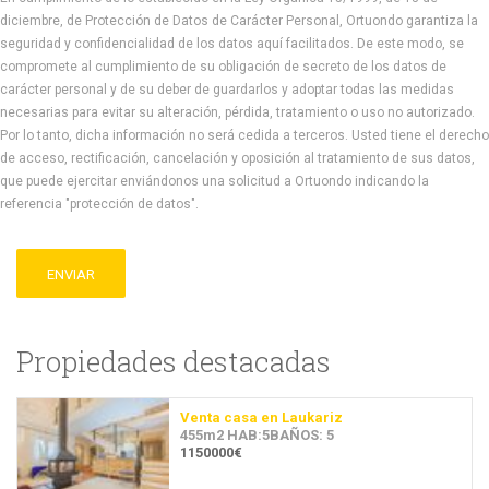
diciembre, de Protección de Datos de Carácter Personal, Ortuondo garantiza la
seguridad y confidencialidad de los datos aquí facilitados. De este modo, se
compromete al cumplimiento de su obligación de secreto de los datos de
carácter personal y de su deber de guardarlos y adoptar todas las medidas
necesarias para evitar su alteración, pérdida, tratamiento o uso no autorizado.
Por lo tanto, dicha información no será cedida a terceros. Usted tiene el derecho
de acceso, rectificación, cancelación y oposición al tratamiento de sus datos,
que puede ejercitar enviándonos una solicitud a Ortuondo indicando la
referencia "protección de datos".
ENVIAR
Propiedades destacadas
Venta casa en Laukariz
455m2 HAB:5BAÑOS: 5
1150000€