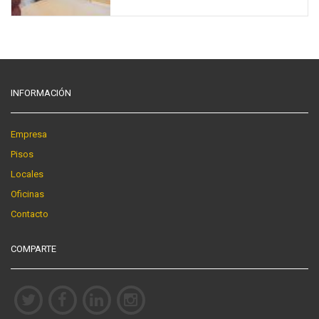
INFORMACIÓN
Empresa
Pisos
Locales
Oficinas
Contacto
COMPARTE