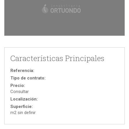
Características Principales
Referencia:
Tipo de contrato:
Precio:
Consultar
Localización:
Superficie:
m2 sin definir