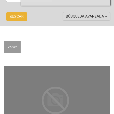
BÚSQUEDA AVANZADA
BUSCAR
Volver